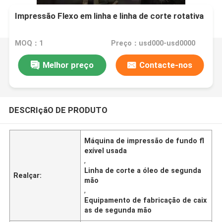
Impressão Flexo em linha e linha de corte rotativa
MOQ：1
Preço：usd000-usd0000
Melhor preço
Contacte-nos
DESCRIçãO DE PRODUTO
Máquina de impressão de fundo fl
exível usada
,
Linha de corte a óleo de segunda
Realçar:
mão
,
Equipamento de fabricação de caix
as de segunda mão