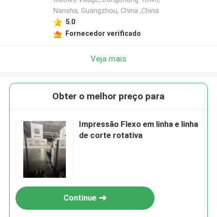
Nansha, Guangzhou, China ,China
5.0
Fornecedor verificado
Veja mais
Obter o melhor preço para
Impressão Flexo em linha e linha
de corte rotativa
Continue