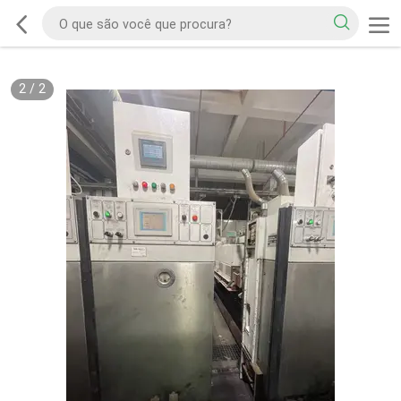
2
/
2