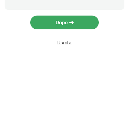
Dopo
Uscita