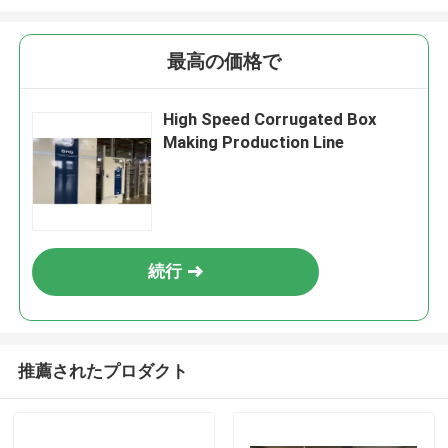
最高の価格で
High Speed Corrugated Box
Making Production Line
続行
推薦されたプロダクト