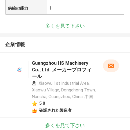
供給の能力
1
多くを見て下さい
企業情報
Guangzhou HS Machinery
Co., Ltd. メーカープロフィ
ール
Xiaowu 1st Industrial Area,
Xiaowu Village, Dongchong Town,
Nansha, Guangzhou, China ,中国
5.0
確認された製造者
多くを見て下さい