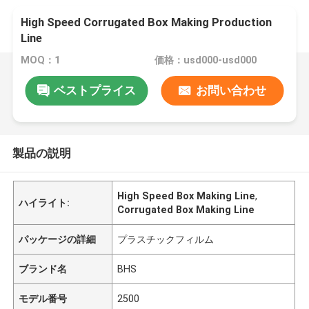
High Speed Corrugated Box Making Production
Line
MOQ：1
価格：usd000-usd000
ベストプライス
お問い合わせ
製品の説明
High Speed Box Making Line
,
ハイライト:
Corrugated Box Making Line
パッケージの詳細
プラスチックフィルム
ブランド名
BHS
モデル番号
2500