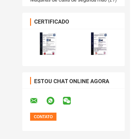
CERTIFICADO
ESTOU CHAT ONLINE AGORA