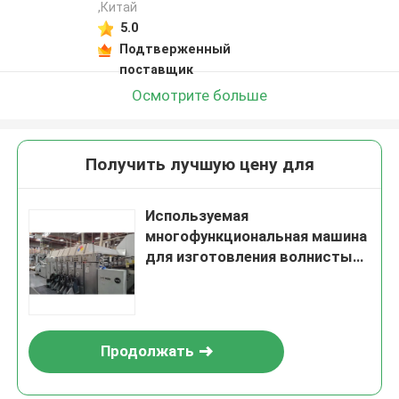
,Китай
5.0
Подтверженный
поставщик
Осмотрите больше
Получить лучшую цену для
Используемая
многофункциональная машина
для изготовления волнистых
коробок
Продолжать