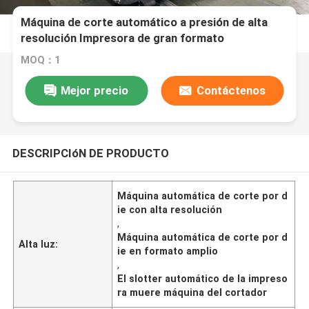
Máquina de corte automático a presión de alta
resolución Impresora de gran formato
MOQ：1
Mejor precio
Contáctenos
DESCRIPCIóN DE PRODUCTO
Máquina automática de corte por d
ie con alta resolución
,
Máquina automática de corte por d
Alta luz:
ie en formato amplio
,
El slotter automático de la impreso
ra muere máquina del cortador