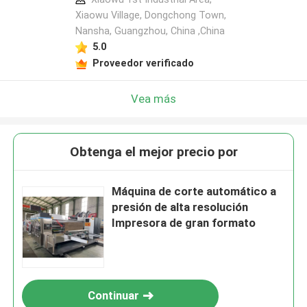
Xiaowu Village, Dongchong Town,
Nansha, Guangzhou, China ,China
5.0
Proveedor verificado
Vea más
Obtenga el mejor precio por
Máquina de corte automático a
presión de alta resolución
Impresora de gran formato
Continuar