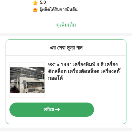
5.0
ผู้ผลิตได้รับการยืนยัน
ดูเพิ่มเติม
এর সেরা মূল্য পান
98" x 144" เครื่องพิมพ์ 3 สี เครื่อง
ตัดสล็อต เครื่องตัดสล็อต เครื่องสตั๊
กออโต้
চালিয়ে