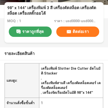
98" x 144" เครื่องพิมพ์ 3 สี เครื่องตัดสล็อต เครื่องตัด
สล็อต เครื่องสตั๊กออโต้
MOQ：1
ราคา：usd0000-usd00000
ราคาถูกที่สุด
ติดต่อเรา
รายละเอียดสินค้า
เครื่องพิมพ์ Slotter Die Cutter อัตโนมั
ติ Stacker
,
แสงสูง:
เครื่องพิมพ์สามสี เครื่องตัดสล็อตเตอร์ เค
รื่องตัดสล็อตเตอร์
,
เครื่องจัดเรียงอัตโนมัติ 98''x 144''
จำนวนสั่งซื้อขั้นต่ำ
1