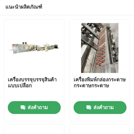
แนะนำผลิตภัณฑ์
เครื่องบรรจุบรรจุสินค้า
เครื่องพิมพ์กล่องกระดาษ
แบบเปลือก
กระดาษกระดาษ
บ้าน
ส่งคำถาม
ส่งคำถาม
สินค้า
วิดีโอ