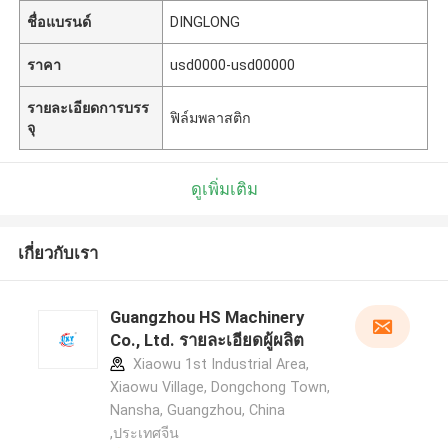
ชื่อแบรนด์
DINGLONG
ราคา
usd0000-usd00000
รายละเอียดการบรร
ฟิล์มพลาสติก
จุ
ดูเพิ่มเติม
เกี่ยวกับเรา
Guangzhou HS Machinery
Co., Ltd. รายละเอียดผู้ผลิต
Xiaowu 1st Industrial Area,
Xiaowu Village, Dongchong Town,
Nansha, Guangzhou, China
,ประเทศจีน