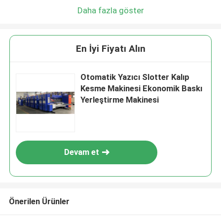
Daha fazla göster
En İyi Fiyatı Alın
Otomatik Yazıcı Slotter Kalıp
Kesme Makinesi Ekonomik Baskı
Yerleştirme Makinesi
Devam et
Önerilen Ürünler