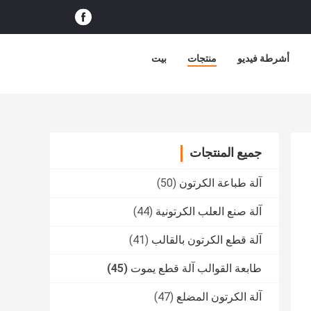
أشرطة فيديو
منتجات
بيت
جميع المنتجات
آلة طباعة الكرتون
(50)
آلة صنع العلب الكرتونية
(44)
آلة قطع الكرتون بالقالب
(41)
طابعة القوالب آلة قطع يموت
(45)
آلة الكرتون المضلع
(47)