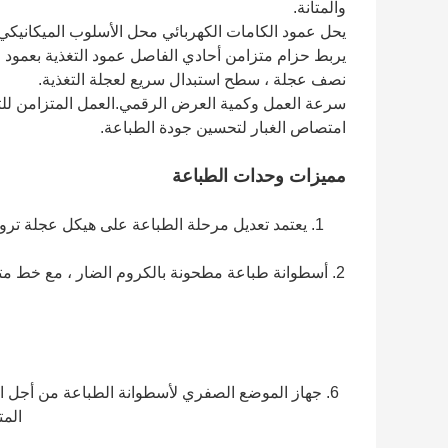
والمتانة.
يحل عمود الكامات الكهربائي محل الأسلوب الميكانيكي.
يربط حزام متزامن أحادي الفاصل عمود التغذية بعمود 
نصف عجلة ، سطح استبدال سريع لعجلة التغذية.
امتصاص الغبار لتحسين جودة الطباعة.
مميزات وحدات الطباعة
2. أسطوانة طباعة مطحونة بالكروم الضار ، مع خط م
6. جهاز الموضع الصفري لأسطوانة الطباعة من أجل ا
المت