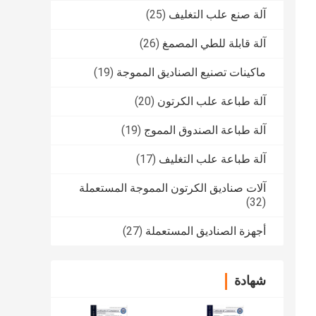
آلة صنع علب التغليف
(25)
آلة قابلة للطي المصمغ
(26)
ماكينات تصنيع الصناديق المموجة
(19)
آلة طباعة علب الكرتون
(20)
آلة طباعة الصندوق المموج
(19)
آلة طباعة علب التغليف
(17)
آلات صناديق الكرتون المموجة المستعملة
(32)
أجهزة الصناديق المستعملة
(27)
شهادة