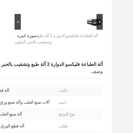
آلة الطباعة فليكسو الدوارة 2 آلة طبع
صورة كبيرة :
وتشقيب بالحبر الملون
آلة الطباعة فليكسو الدوارة 2 آلة طبع وتشقيب بالحبر الملون
وصف
يكتب:
آلة قط
اسم:
آلات صنع العلب وآلة صنع ورق 
نوع المنتج:
آلة صنع العلب
طلب:
آلة قطع الورق 