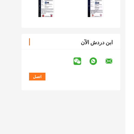
ابن دردش الآن