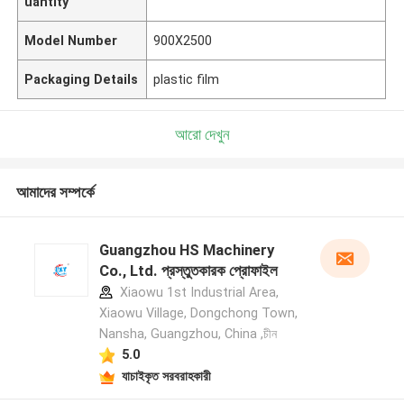
uantity
Model Number
900X2500
Packaging Details
plastic film
আরো দেখুন
আমাদের সম্পর্কে
Guangzhou HS Machinery
Co., Ltd. প্রস্তুতকারক প্রোফাইল
Xiaowu 1st Industrial Area,
Xiaowu Village, Dongchong Town,
Nansha, Guangzhou, China ,চীন
5.0
যাচাইকৃত সরবরাহকারী