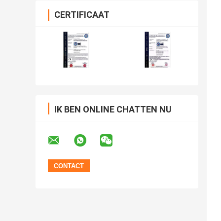
CERTIFICAAT
IK BEN ONLINE CHATTEN NU