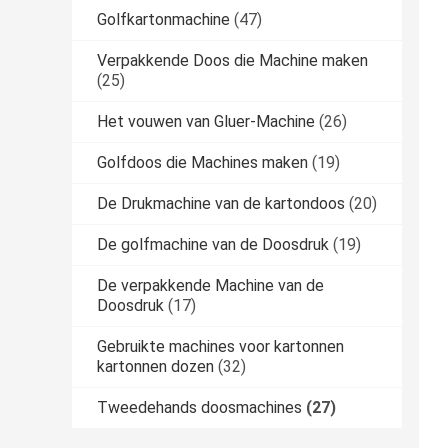
Golfkartonmachine
(47)
Verpakkende Doos die Machine maken
(25)
Het vouwen van Gluer-Machine
(26)
Golfdoos die Machines maken
(19)
De Drukmachine van de kartondoos
(20)
De golfmachine van de Doosdruk
(19)
De verpakkende Machine van de
Doosdruk
(17)
Gebruikte machines voor kartonnen
kartonnen dozen
(32)
Tweedehands doosmachines
(27)