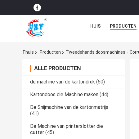
HUIS
PRODUCTEN
Thuis
Producten
Tweedehands doosmachines
Corr
ALLE PRODUCTEN
de machine van de kartondruk
(50)
Kartondoos die Machine maken
(44)
De Snijmachine van de kartonmatrijs
(41)
De Machine van printerslotter die
cutter
(45)