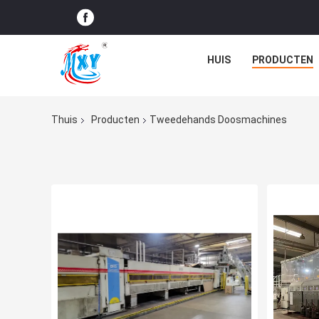
HUIS
PRODUCTEN
Thuis
Producten
Tweedehands Doosmachines