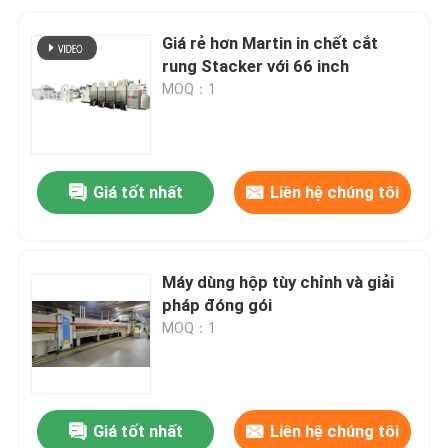
Giá rẻ hơn Martin in chết cắt
rung Stacker với 66 inch
MOQ：1
Giá tốt nhất
Liên hệ chúng tôi
Máy dùng hộp tùy chỉnh và giải
pháp đóng gói
MOQ：1
Giá tốt nhất
Liên hệ chúng tôi