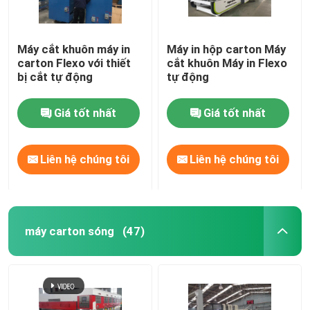
Máy cắt khuôn máy in
Máy in hộp carton Máy
carton Flexo với thiết
cắt khuôn Máy in Flexo
bị cắt tự động
tự động
Giá tốt nhất
Giá tốt nhất
Liên hệ chúng tôi
Liên hệ chúng tôi
máy carton sóng
(47)