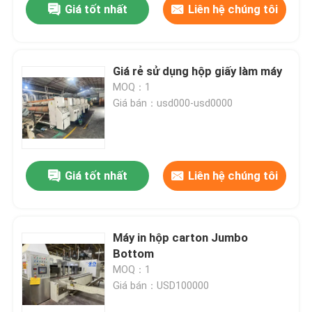
Giá tốt nhất
Liên hệ chúng tôi
Giá rẻ sử dụng hộp giấy làm máy
MOQ：1
Giá bán：usd000-usd0000
Giá tốt nhất
Liên hệ chúng tôi
Máy in hộp carton Jumbo
Bottom
MOQ：1
Giá bán：USD100000