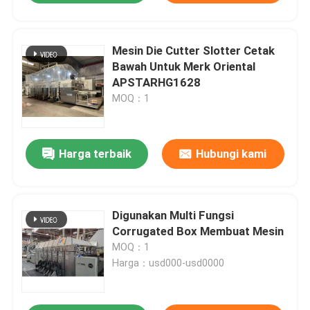
Mesin Die Cutter Slotter Cetak
Bawah Untuk Merk Oriental
APSTARHG1628
MOQ：1
Harga terbaik
Hubungi kami
Digunakan Multi Fungsi
Corrugated Box Membuat Mesin
MOQ：1
Harga：usd000-usd0000