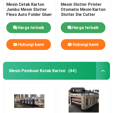
Mesin Cetak Karton
Mesin Slotter Printer
Jumbo Mesin Slotter
Otomatis Mesin Karton
Flexo Auto Folder Gluer
Slotter Die Cutter
Harga terbaik
Harga terbaik
Hubungi kami
Hubungi kami
Mesin Pembuat Kotak Karton
(44)