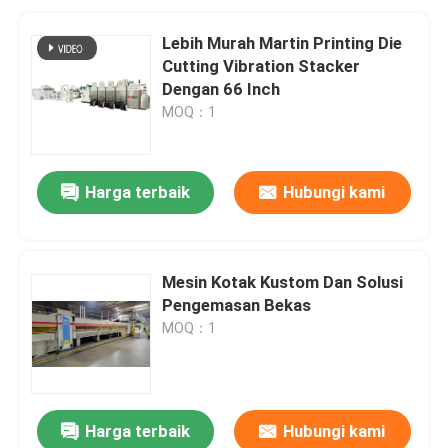
Lebih Murah Martin Printing Die
Cutting Vibration Stacker
Dengan 66 Inch
MOQ：1
Harga terbaik
Hubungi kami
Mesin Kotak Kustom Dan Solusi
Pengemasan Bekas
MOQ：1
Harga terbaik
Hubungi kami