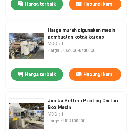
Harga terbaik
Hubungi kami
Harga murah digunakan mesin
pembuatan kotak kardus
MOQ：1
Harga：usd000-usd0000
Harga terbaik
Hubungi kami
Jumbo Bottom Printing Carton
Box Mesin
MOQ：1
Harga：USD100000