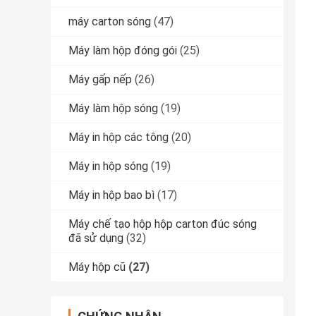
máy carton sóng
(47)
Máy làm hộp đóng gói
(25)
Máy gấp nếp
(26)
Máy làm hộp sóng
(19)
Máy in hộp các tông
(20)
Máy in hộp sóng
(19)
Máy in hộp bao bì
(17)
Máy chế tạo hộp hộp carton đúc sóng
đã sử dụng
(32)
Máy hộp cũ
(27)