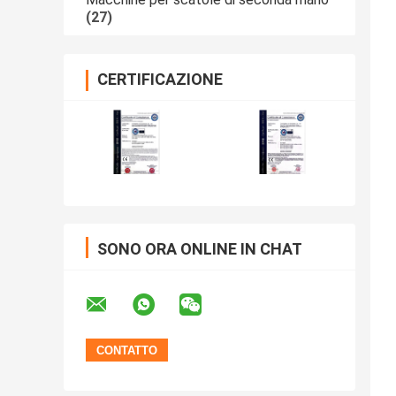
(27)
CERTIFICAZIONE
SONO ORA ONLINE IN CHAT