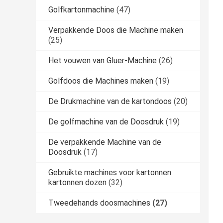
Golfkartonmachine
(47)
Verpakkende Doos die Machine maken
(25)
Het vouwen van Gluer-Machine
(26)
Golfdoos die Machines maken
(19)
De Drukmachine van de kartondoos
(20)
De golfmachine van de Doosdruk
(19)
De verpakkende Machine van de
Doosdruk
(17)
Gebruikte machines voor kartonnen
kartonnen dozen
(32)
Tweedehands doosmachines
(27)