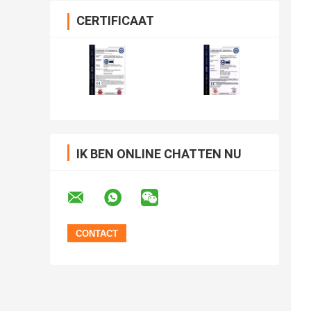
CERTIFICAAT
IK BEN ONLINE CHATTEN NU