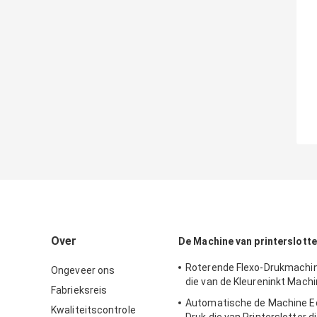
Over
De Machine van printerslotte
Roterende Flexo-Drukmachin
Ongeveer ons
die van de Kleureninkt Machi
Fabrieksreis
Automatische de Machine 
Kwaliteitscontrole