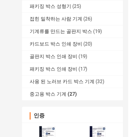
패키징 박스 성형기
(25)
접힌 밀착하는 사람 기계
(26)
기계류를 만드는 골판지 박스
(19)
카드보드 박스 인쇄 장비
(20)
골판지 박스 인쇄 장비
(19)
패키징 박스 인쇄 장비
(17)
사용 된 노러브 카드 박스 기계
(32)
중고용 박스 기계
(27)
인증