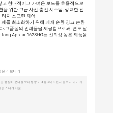
않고 현대적이고 가벼운 보드를 효율적으로
을 위한 고급 사전 충전 시스템, 정교한 진
인 터치 스크린 제어
. 폐를 최소화하기 위해 폐쇄 순환 잉크 순환
다.고품질의 인쇄물을 제공함으로써, 면도 날
ng Apstar 1628HG는 신뢰성 높은 제품을
 문의 보내기