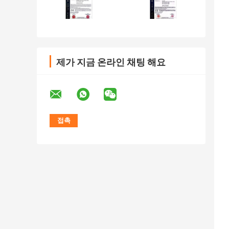
제가 지금 온라인 채팅 해요