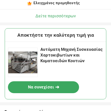
Ελεγχμένος προμηθευτής
Δείτε περισσότερων
Αποκτήστε την καλύτερη τιμή για
Αυτόματη Μηχανή Συσκευασίας
Χαρτοκιβωτίων και
Κυματοειδών Κουτιών
Να συνεχίσει