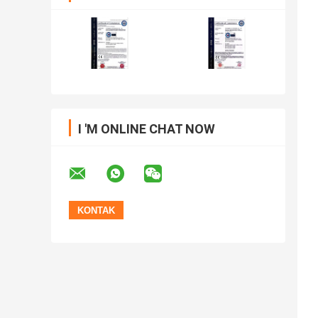
I 'M ONLINE CHAT NOW