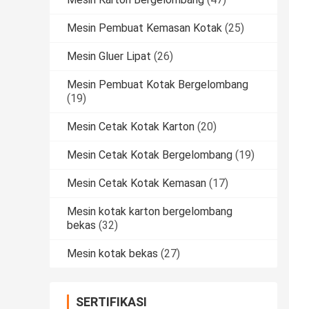
Mesin Pembuat Kemasan Kotak
(25)
Mesin Gluer Lipat
(26)
Mesin Pembuat Kotak Bergelombang
(19)
Mesin Cetak Kotak Karton
(20)
Mesin Cetak Kotak Bergelombang
(19)
Mesin Cetak Kotak Kemasan
(17)
Mesin kotak karton bergelombang
bekas
(32)
Mesin kotak bekas
(27)
SERTIFIKASI