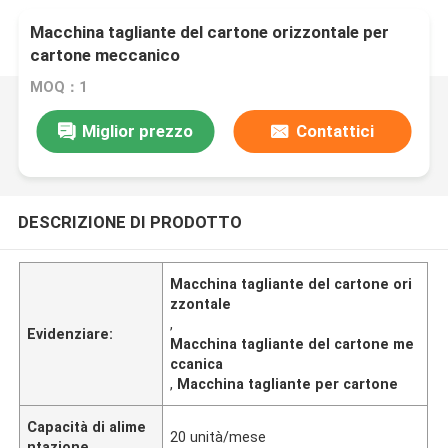
Macchina tagliante del cartone orizzontale per
cartone meccanico
MOQ：1
Miglior prezzo
Contattici
DESCRIZIONE DI PRODOTTO
Macchina tagliante del cartone ori
zzontale
,
Evidenziare:
Macchina tagliante del cartone me
ccanica
,
Macchina tagliante per cartone
Capacità di alime
20 unità/mese
ntazione