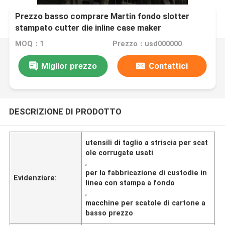
Prezzo basso comprare Martin fondo slotter
stampato cutter die inline case maker
MOQ：1
Prezzo：usd000000
Miglior prezzo
Contattici
DESCRIZIONE DI PRODOTTO
utensili di taglio a striscia per scat
ole corrugate usati
,
per la fabbricazione di custodie in
Evidenziare:
linea con stampa a fondo
,
macchine per scatole di cartone a
basso prezzo