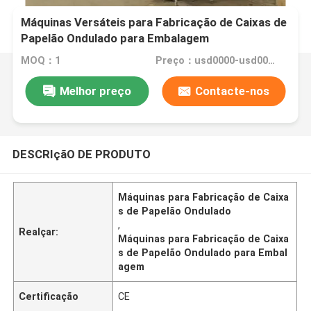
Máquinas Versáteis para Fabricação de Caixas de
Papelão Ondulado para Embalagem
MOQ：1
Preço：usd0000-usd00000
Melhor preço
Contacte-nos
DESCRIçãO DE PRODUTO
Máquinas para Fabricação de Caixa
s de Papelão Ondulado
,
Realçar:
Máquinas para Fabricação de Caixa
s de Papelão Ondulado para Embal
agem
Certificação
CE