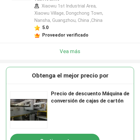
Xiaowu 1st Industrial Area,
Xiaowu Village, Dongchong Town,
Nansha, Guangzhou, China ,China
5.0
Proveedor verificado
Vea más
Obtenga el mejor precio por
Precio de descuento Máquina de
conversión de cajas de cartón