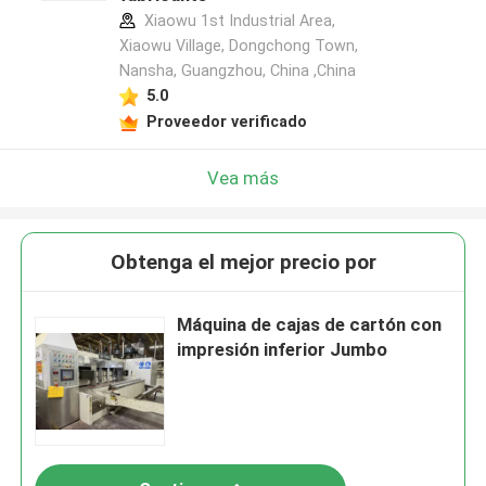
Xiaowu 1st Industrial Area,
Xiaowu Village, Dongchong Town,
Nansha, Guangzhou, China ,China
5.0
Proveedor verificado
Vea más
Obtenga el mejor precio por
Máquina de cajas de cartón con
impresión inferior Jumbo