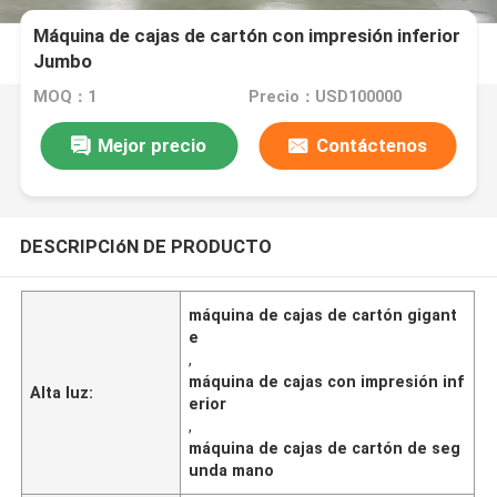
Máquina de cajas de cartón con impresión inferior
Jumbo
MOQ：1
Precio：USD100000
Mejor precio
Contáctenos
DESCRIPCIóN DE PRODUCTO
máquina de cajas de cartón gigant
e
,
máquina de cajas con impresión inf
Alta luz:
erior
,
máquina de cajas de cartón de seg
unda mano