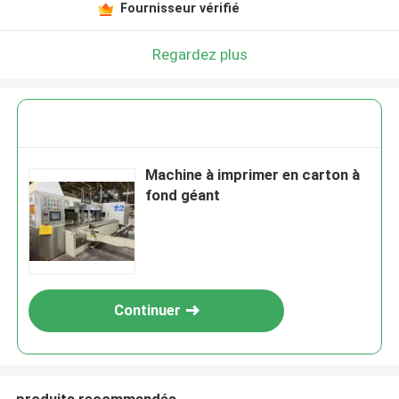
Fournisseur vérifié
Regardez plus
Machine à imprimer en carton à
fond géant
Continuer
produits recommandés