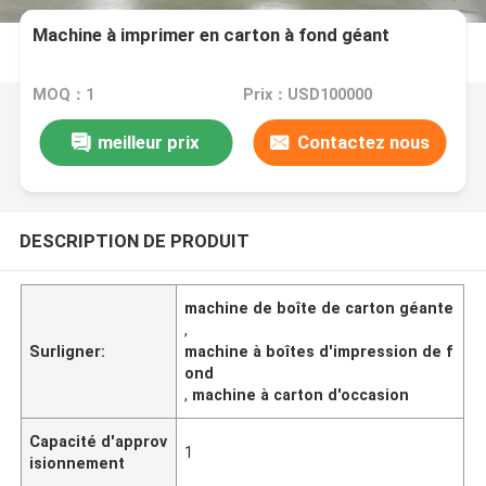
Machine à imprimer en carton à fond géant
MOQ：1
Prix：USD100000
meilleur prix
Contactez nous
DESCRIPTION DE PRODUIT
machine de boîte de carton géante
,
Surligner:
machine à boîtes d'impression de f
ond
,
machine à carton d'occasion
Capacité d'approv
1
isionnement