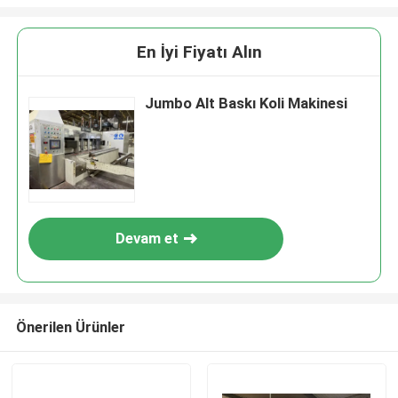
En İyi Fiyatı Alın
Jumbo Alt Baskı Koli Makinesi
Devam et
Önerilen Ürünler