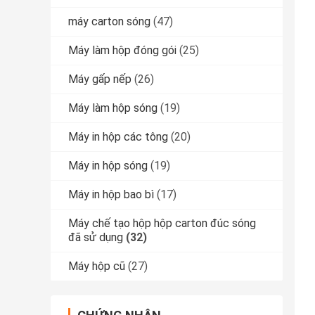
máy carton sóng
(47)
Máy làm hộp đóng gói
(25)
Máy gấp nếp
(26)
Máy làm hộp sóng
(19)
Máy in hộp các tông
(20)
Máy in hộp sóng
(19)
Máy in hộp bao bì
(17)
Máy chế tạo hộp hộp carton đúc sóng
đã sử dụng
(32)
Máy hộp cũ
(27)