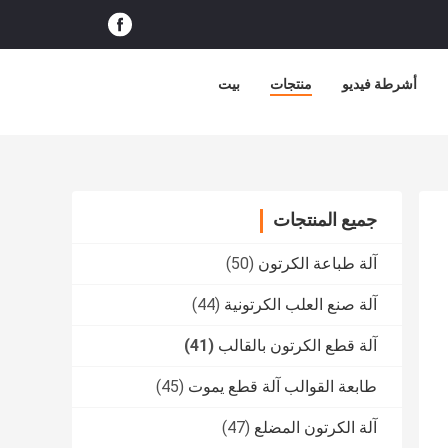
أشرطة فيديو
منتجات
بيت
جميع المنتجات
آلة طباعة الكرتون
(50)
آلة صنع العلب الكرتونية
(44)
آلة قطع الكرتون بالقالب
(41)
طابعة القوالب آلة قطع يموت
(45)
آلة الكرتون المضلع
(47)