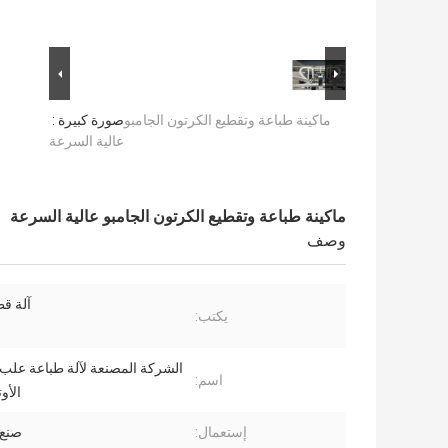
ماكينة طباعة وتقطيع الكرتون الجامبو
صورة كبيرة :
عالية السرعة
ماكينة طباعة وتقطيع الكرتون الجامبو عالية السرعة
وصف
آلة قط
يكتب:
الشركة المصنعة لآلة طباعة علب 
اسم:
الأو
إستعمال:
صنع 