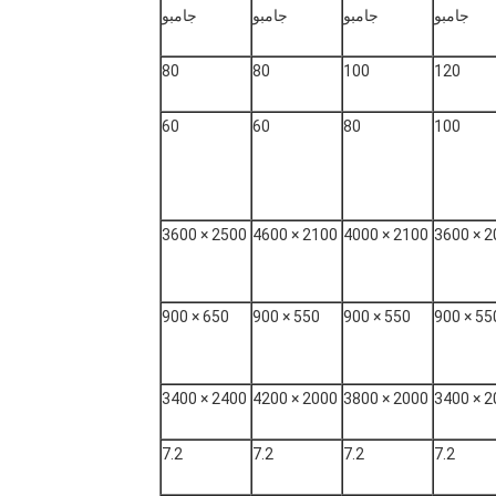
جامبو
جامبو
جامبو
جامبو
80
80
100
120
60
60
80
100
2500 × 3600
2100 × 4600
2100 × 4000
200
650 × 900
550 × 900
550 × 900
550 × 9
2400 × 3400
2000 × 4200
2000 × 3800
200
7.2
7.2
7.2
7.2