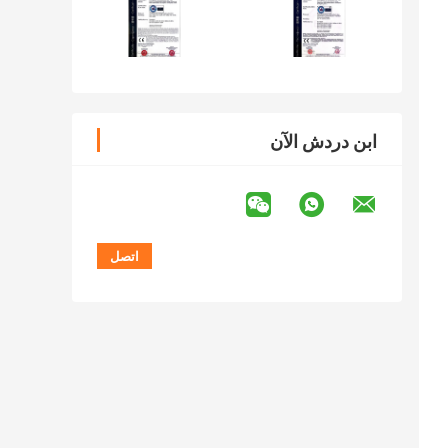
ابن دردش الآن