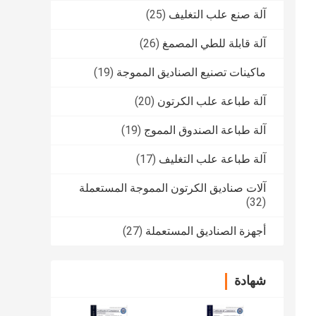
آلة صنع علب التغليف
(25)
آلة قابلة للطي المصمغ
(26)
ماكينات تصنيع الصناديق المموجة
(19)
آلة طباعة علب الكرتون
(20)
آلة طباعة الصندوق المموج
(19)
آلة طباعة علب التغليف
(17)
آلات صناديق الكرتون المموجة المستعملة
(32)
أجهزة الصناديق المستعملة
(27)
شهادة