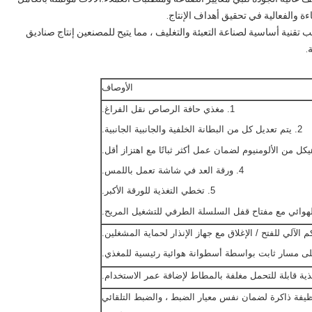
ءة والفعالية في تحقيق أهداف الإنتاج.
 تقنية أساسية لصناعة التعبئة والتغليف ، مما يتيح للمصنعين إنتاج صناديق
.
الأوصاف
1. مغذي حافة الرصاص نقل الفراغ.
2. يتم تعديل كل من البطانة الخلفية والجانبية الجانبية.
4. ورقة العد في شاشة تعمل باللمس.
5. تخطي التغذية للورقة الأكبر.
وظيفة ذاكرة لضمان نفس معيار الضبط ، والضبط التلقائي