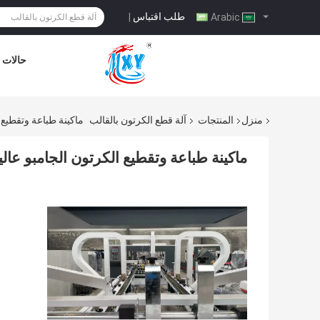
طلب اقتباس
|
Arabic
حالات
منزل
المنتجات
آلة قطع الكرتون بالقالب
ماكينة طباعة وتقطيع 
ماكينة طباعة وتقطيع الكرتون الجامبو عال