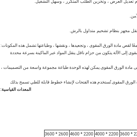
ًا لقص مادة الورق المقوى ، وتجعيدها ، ونقشها ، وطباعتها.تشمل هذه المكونات:
لمقوى إلى الآلة.يتكون من حزام ناقل ينقل المواد عبر الماكينة بسرعة محددة
لى مادة الورق المقوى.يمكن لهذه الوحدة طباعة مجموعة واسعة من التصميمات ،
المعدات القياسية:
2600 * 3600
2200 * 4600
2200 * 4000
2200 * 3600