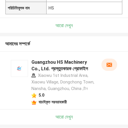
পরিচিতিমুলক নাম
HS
আরো দেখুন
আমাদের সম্পর্কে
Guangzhou HS Machinery
Co., Ltd. প্রস্তুতকারক প্রোফাইল
Xiaowu 1st Industrial Area,
Xiaowu Village, Dongchong Town,
Nansha, Guangzhou, China ,চীন
5.0
যাচাইকৃত সরবরাহকারী
আরো দেখুন