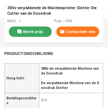
380v verpakkende de Machineprinter Slotter Die
Cutter van de Doosdruk
MOQ：1
Prijs：USD
Beste prijs
Contacteer ons
PRODUCTOMSCHRIJVING
380v de verpakkende Machine van
de Doosdruk
Hoog licht:
,
De verpakkende Machine van de D
oosdruk Slotter
Betalingsconditie
T/T
s