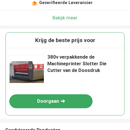
Geverifieerde Leverancier
Bekijk meer
Krijg de beste prijs voor
380v verpakkende de
Machineprinter Slotter Die
Cutter van de Doosdruk
Doorgaan
Geadviseerde Producten