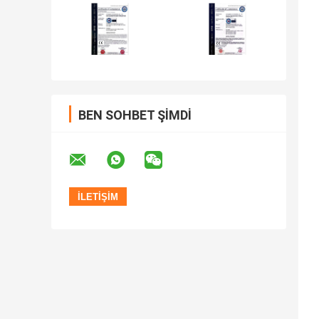
BEN SOHBET ŞIMDI