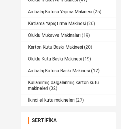
Ambalaj Kutusu Yapma Makinesi
(25)
Katlama Yapıştırma Makinesi
(26)
Oluklu Mukavva Makinaları
(19)
Karton Kutu Baskı Makinesi
(20)
Oluklu Kutu Baskı Makinesi
(19)
Ambalaj Kutusu Baskı Makinesi
(17)
Kullanılmış dalgalanmış karton kutu
makineleri
(32)
İkinci el kutu makineleri
(27)
SERTIFIKA