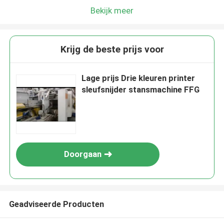
Bekijk meer
Krijg de beste prijs voor
Lage prijs Drie kleuren printer
sleufsnijder stansmachine FFG
Doorgaan
Geadviseerde Producten