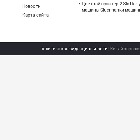
Цветной принтер 2 Slotter
Новости
машины Gluer папки машин
Карта сайта
политика конфиденциальности
| Китай хороши