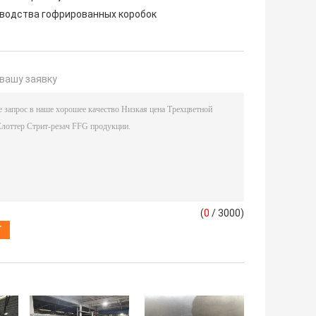
водства гофрированных коробок
вашу заявку
(
0
/ 3000)