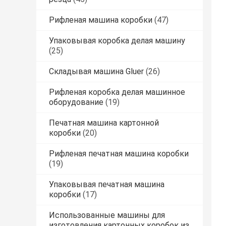
Рифленая машина коробки
(47)
Упаковывая коробка делая машину
(25)
Складывая машина Gluer
(26)
Рифленая коробка делая машинное
оборудование
(19)
Печатная машина картонной
коробки
(20)
Рифленая печатная машина коробки
(19)
Упаковывая печатная машина
коробки
(17)
Использованные машины для
изготовления картонных коробок из