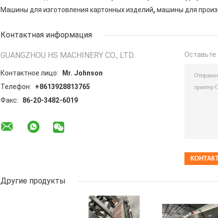
,
Машины для изготовления картонных изделий
машины для произ
Контактная информация
GUANGZHOU HS MACHINERY CO., LTD.
Оставьте 
Контактное лицо:
Mr. Johnson
Телефон:
+8613928813765
Факс:
86-20-3482-6019
Другие продукты