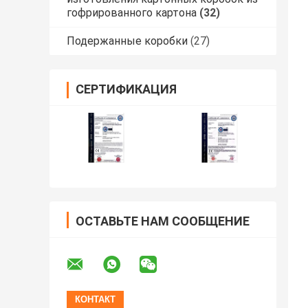
гофрированного картона
(32)
Подержанные коробки
(27)
СЕРТИФИКАЦИЯ
ОСТАВЬТЕ НАМ СООБЩЕНИЕ