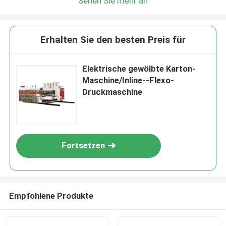
Sehen Sie mehr an
Erhalten Sie den besten Preis für
Elektrische gewölbte Karton-
Maschine/Inline--Flexo-
Druckmaschine
Fortsetzen
Empfohlene Produkte