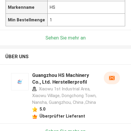
Markenname
HS
Min Bestellmenge
1
Sehen Sie mehr an
ÜBER UNS
Guangzhou HS Machinery
Co., Ltd. Herstellerprofil
Xiaowu 1st Industrial Area,
Xiaowu Village, Dongchong Town,
Nansha, Guangzhou, China ,China
5.0
Überprüfter Lieferant