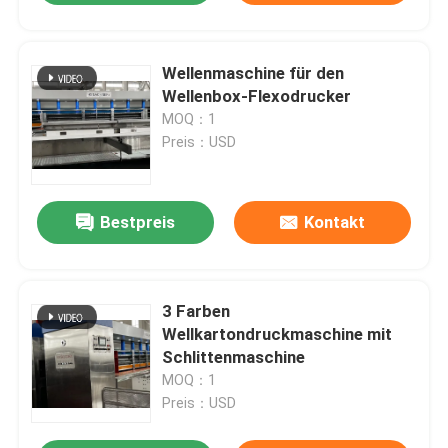
Wellenmaschine für den
Wellenbox-Flexodrucker
MOQ：1
Preis：USD
Bestpreis
Kontakt
3 Farben
Wellkartondruckmaschine mit
Schlittenmaschine
MOQ：1
Preis：USD