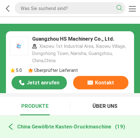
Guangzhou HS Machinery Co., Ltd.
Xiaowu 1st Industrial Area, Xiaowu Village,
Dongchong Town, Nansha, Guangzhou,
China,China
5.0
Überprüfter Lieferant
Jetzt anrufen
Kontakt
PRODUKTE
ÜBER UNS
China Gewölbte Kasten-Druckmaschine
(19)