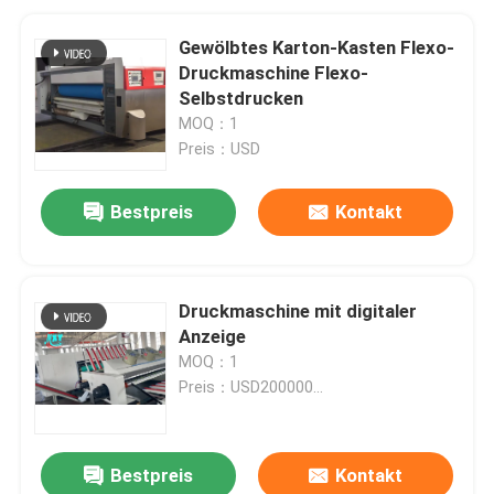
Gewölbtes Karton-Kasten Flexo-
Druckmaschine Flexo-
Selbstdrucken
MOQ：1
Preis：USD
Bestpreis
Kontakt
Druckmaschine mit digitaler
Anzeige
MOQ：1
Preis：USD200000...
Bestpreis
Kontakt