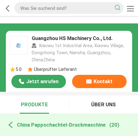
Guangzhou HS Machinery Co., Ltd.
Xiaowu 1st Industrial Area, Xiaowu Village,
Dongchong Town, Nansha, Guangzhou,
China,China
5.0
Überprüfter Lieferant
Jetzt anrufen
Kontakt
PRODUKTE
ÜBER UNS
China Pappschachtel-Druckmaschine
(20)