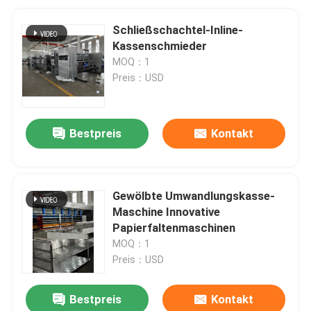
Schließschachtel-Inline-
Kassenschmieder
MOQ：1
Preis：USD
Bestpreis
Kontakt
Gewölbte Umwandlungskasse-
Maschine Innovative
Papierfaltenmaschinen
MOQ：1
Preis：USD
Bestpreis
Kontakt