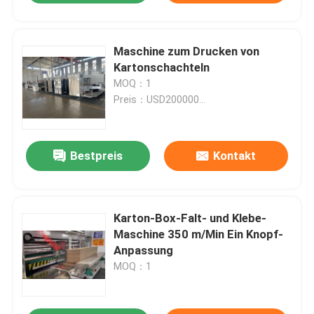
Maschine zum Drucken von
Kartonschachteln
MOQ：1
Preis：USD200000...
Bestpreis
Kontakt
Karton-Box-Falt- und Klebe-
Maschine 350 m/Min Ein Knopf-
Anpassung
MOQ：1