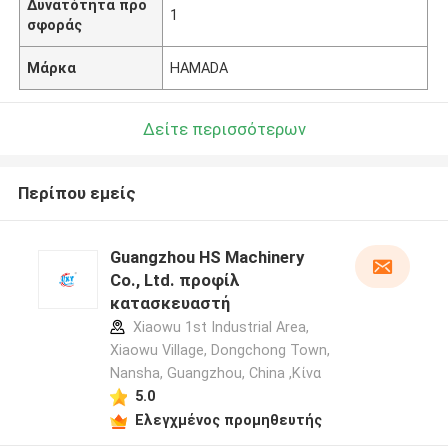
Δυνατότητα προ
1
σφοράς
Μάρκα
HAMADA
Δείτε περισσότερων
Περίπου εμείς
Guangzhou HS Machinery
Co., Ltd. προφίλ
κατασκευαστή
Xiaowu 1st Industrial Area,
Xiaowu Village, Dongchong Town,
Nansha, Guangzhou, China ,Κίνα
5.0
Ελεγχμένος προμηθευτής