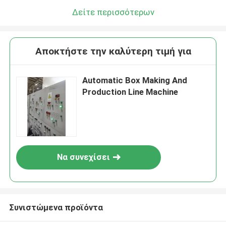
Δείτε περισσότερων
Αποκτήστε την καλύτερη τιμή για
Automatic Box Making And
Production Line Machine
Να συνεχίσει
Συνιστώμενα προϊόντα