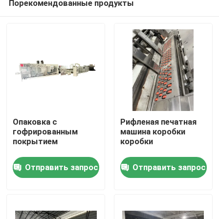
Порекомендованные продукты
Опаковка с
Рифленая печатная
гофрированным
машина коробки
покрытием
коробки
Дом
Отправить запрос
Отправить запрос
Продукты
Видео