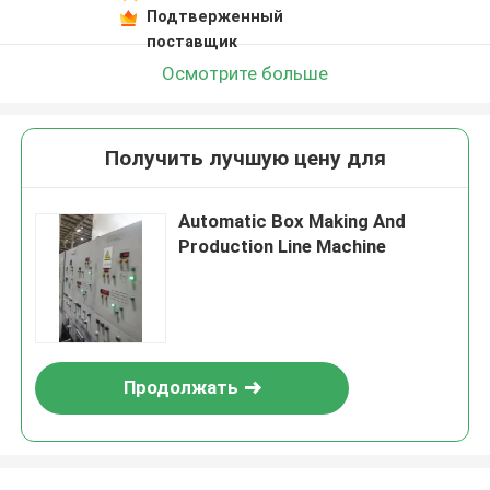
Подтверженный
поставщик
Осмотрите больше
Получить лучшую цену для
Automatic Box Making And
Production Line Machine
Продолжать