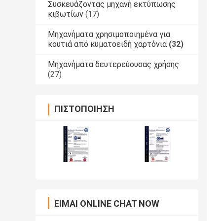
Συσκευάζοντας μηχανή εκτύπωσης
κιβωτίων
(17)
Μηχανήματα χρησιμοποιημένα για
κουτιά από κυματοειδή χαρτόνια
(32)
Μηχανήματα δευτερεύουσας χρήσης
(27)
ΠΙΣΤΟΠΟΊΗΣΗ
ΕΊΜΑΙ ONLINE CHAT NOW