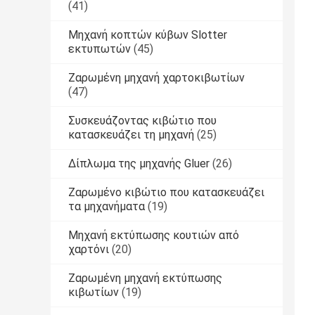
(41)
Μηχανή κοπτών κύβων Slotter
εκτυπωτών
(45)
Ζαρωμένη μηχανή χαρτοκιβωτίων
(47)
Συσκευάζοντας κιβώτιο που
κατασκευάζει τη μηχανή
(25)
Δίπλωμα της μηχανής Gluer
(26)
Ζαρωμένο κιβώτιο που κατασκευάζει
τα μηχανήματα
(19)
Μηχανή εκτύπωσης κουτιών από
χαρτόνι
(20)
Ζαρωμένη μηχανή εκτύπωσης
κιβωτίων
(19)