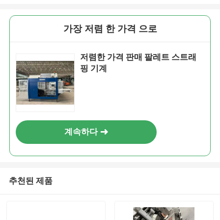
가장 저렴 한 가격 으로
저렴한 가격 판매 팔레트 스트래
핑 기계
계속하다
추천된 제품