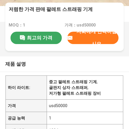
저렴한 가격 판매 팔레트 스트래핑 기계
MOQ：1
가격：usd50000
저희에게 연락하십
최고의 가격
시오
제품 설명
중고 팔레트 스트래핑 기계
,
하이 라이트:
골판지 상자 스트래퍼
,
저가형 팔레트 스트래핑 장비
가격
usd50000
공급 능력
1