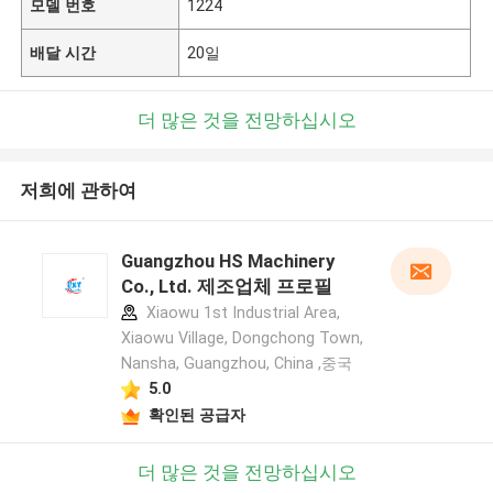
모델 번호
1224
배달 시간
20일
더 많은 것을 전망하십시오
저희에 관하여
Guangzhou HS Machinery
Co., Ltd. 제조업체 프로필
Xiaowu 1st Industrial Area,
Xiaowu Village, Dongchong Town,
Nansha, Guangzhou, China ,중국
5.0
확인된 공급자
더 많은 것을 전망하십시오