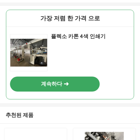
가장 저렴 한 가격 으로
플렉소 카톤 4색 인쇄기
계속하다
추천된 제품