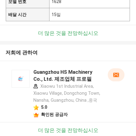
모델 번호
1628
배달 시간
15일
더 많은 것을 전망하십시오
저희에 관하여
Guangzhou HS Machinery
Co., Ltd. 제조업체 프로필
Xiaowu 1st Industrial Area,
Xiaowu Village, Dongchong Town,
Nansha, Guangzhou, China ,중국
5.0
확인된 공급자
더 많은 것을 전망하십시오