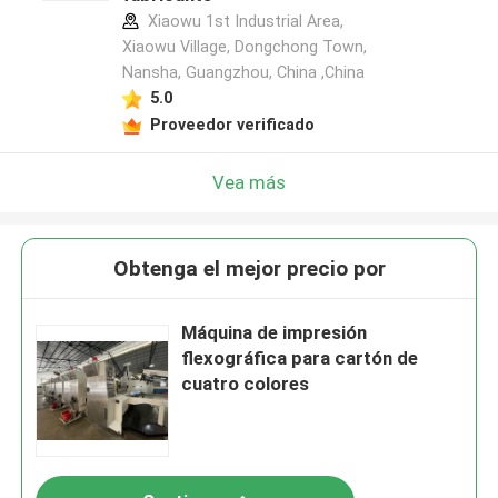
Xiaowu 1st Industrial Area,
Xiaowu Village, Dongchong Town,
Nansha, Guangzhou, China ,China
5.0
Proveedor verificado
Vea más
Obtenga el mejor precio por
Máquina de impresión
flexográfica para cartón de
cuatro colores