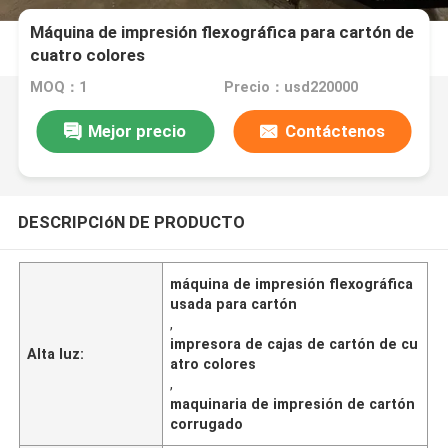
Máquina de impresión flexográfica para cartón de
cuatro colores
MOQ：1
Precio：usd220000
Mejor precio
Contáctenos
DESCRIPCIóN DE PRODUCTO
máquina de impresión flexográfica
usada para cartón
,
impresora de cajas de cartón de cu
Alta luz:
atro colores
,
maquinaria de impresión de cartón
corrugado