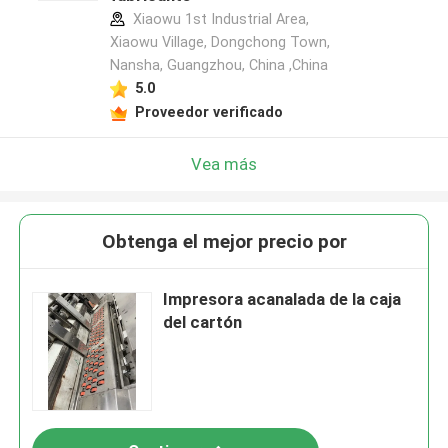
Xiaowu 1st Industrial Area,
Xiaowu Village, Dongchong Town,
Nansha, Guangzhou, China ,China
5.0
Proveedor verificado
Vea más
Obtenga el mejor precio por
Impresora acanalada de la caja
del cartón