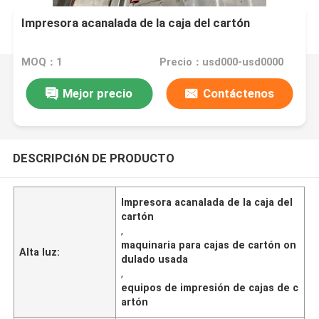
Impresora acanalada de la caja del cartón
MOQ：1
Precio：usd000-usd0000
Mejor precio
Contáctenos
DESCRIPCIóN DE PRODUCTO
Impresora acanalada de la caja del
cartón
,
maquinaria para cajas de cartón on
Alta luz:
dulado usada
,
equipos de impresión de cajas de c
artón