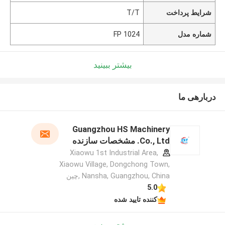
شرایط پرداخت
T/T
شماره مدل
1024 FP
بیشتر ببینید
دربارهی ما
Guangzhou HS Machinery
Co., Ltd. مشخصات سازنده
Xiaowu 1st Industrial Area,
Xiaowu Village, Dongchong Town,
Nansha, Guangzhou, China ,چین
5.0
کننده تایید شده