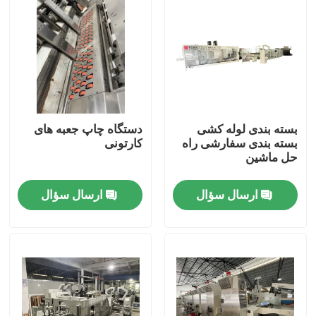
بسته بندی لوله کشی
دستگاه چاپ جعبه های
بسته بندی سفارشی راه
کارتونی
حل ماشین
ارسال سؤال
ارسال سؤال
صفحه اصلی
محصولات
فیلم های