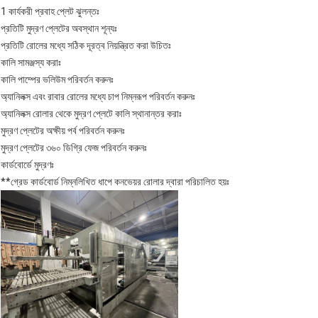
1 কার্যকরী প্রবাহ প্লেট ঝুলন্তঃ
প্রতিটি মুদ্রণ প্লেটের অবস্থান শূন্যঃ
প্রতিটি রোলের মধ্যে সঠিক দূরত্ব নিয়ন্ত্রিত করা উচিতঃ
কালি সামঞ্জস্য করাঃ
কালি পাম্পের ভলিউম পরিবর্তন করুনঃ
অ্যানিলক্স এবং রাবার রোলের মধ্যে চাপ নিম্নরূপ পরিবর্তন করুনঃ
অ্যানিলক্স রোলার থেকে মুদ্রণ প্লেটে কালি স্থানান্তর করাঃ
মুদ্রণ প্লেটের অক্ষীয় পর্ব পরিবর্তন করুনঃ
মুদ্রণ প্লেটের ৩৬০ ডিগ্রি ফেজ পরিবর্তন করুনঃ
কার্ডবোর্ডে মুদ্রণঃ
**গ্রেড কার্ডবোর্ড নিম্নলিখিত ধাপে কনভেয়র রোলার দ্বারা পরিচালিত হয়ঃ