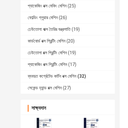
প্যাকেজিং বক্স মেকিং মেশিন
(25)
ফোল্ডিং গ্লুয়ার মেশিন
(26)
ঢেউতোলা বাক্স তৈরির যন্ত্রপাতি
(19)
কার্ডবোর্ড বক্স প্রিন্টিং মেশিন
(20)
ঢেউতোলা বক্স প্রিন্টিং মেশিন
(19)
প্যাকেজিং বক্স প্রিন্টিং মেশিন
(17)
ব্যবহৃত কর্গ্রেটেড কার্টন বক্স মেশিন
(32)
সেকেন্ড হ্যান্ড বক্স মেশিন
(27)
সাক্ষ্যদান