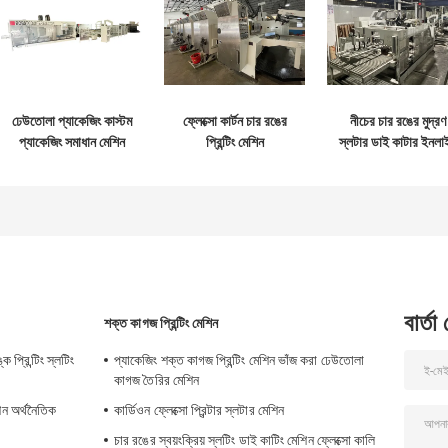
ঢেউতোলা প্যাকেজিং কাস্টম
ফ্লেক্সো কার্টন চার রঙের
নীচের চার রঙের মুদ্রণ
প্যাকেজিং সমাধান মেশিন
প্রিন্টিং মেশিন
স্লটার ডাই কাটার ইনলা
কেসমেকার
বার্তা
শক্ত কাগজ প্রিন্টিং মেশিন
ক প্রিন্টিং স্লটিং
প্যাকেজিং শক্ত কাগজ প্রিন্টিং মেশিন ভাঁজ করা ঢেউতোলা
কাগজ তৈরির মেশিন
শিন অর্থনৈতিক
কার্ডিওন ফ্লেক্সো প্রিন্টার স্লটার মেশিন
চার রঙের স্বয়ংক্রিয় স্লটিং ডাই কাটিং মেশিন ফ্লেক্সো কালি