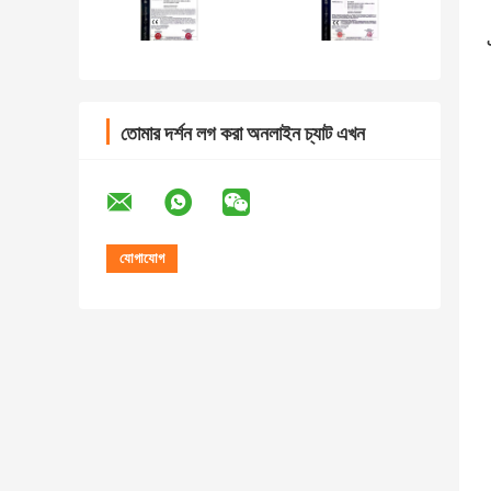
তোমার দর্শন লগ করা অনলাইন চ্যাট এখন