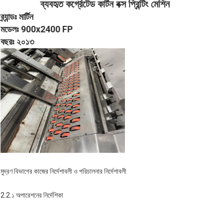
ব্যবহৃত কর্গ্রেটেড কার্টন বক্স প্রিন্টিং মেশিন
ব্র্যান্ডঃ মার্টিন
মডেলঃ 900x2400 FP
বছরঃ ২০১৩
মুদ্রণ বিভাগের কাজের নির্দেশাবলী ও পরিচালনার নির্দেশাবলী
2.2.১ অপারেশনের নির্দেশিকা