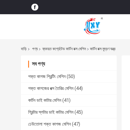
বাড়ি
পণ্য
ব্যবহৃত কর্গ্রেটেড কার্টন বক্স মেশিন
কার্টন বক্স মুদ্রণ যন্ত্র
সব পণ্য
শক্ত কাগজ প্রিন্টিং মেশিন
(50)
শক্ত কাগজের বক্স তৈরির মেশিন
(44)
কার্টন ডাই কাটার মেশিন
(41)
প্রিন্টার স্লটার ডাই কাটার মেশিন
(45)
ঢেউতোলা শক্ত কাগজ মেশিন
(47)