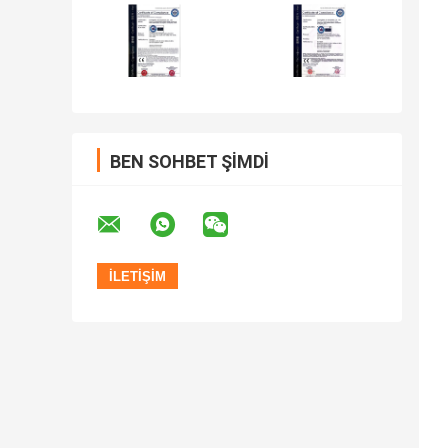
BEN SOHBET ŞIMDI