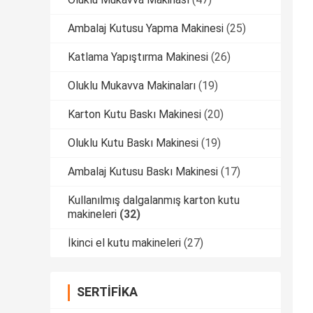
Ambalaj Kutusu Yapma Makinesi
(25)
Katlama Yapıştırma Makinesi
(26)
Oluklu Mukavva Makinaları
(19)
Karton Kutu Baskı Makinesi
(20)
Oluklu Kutu Baskı Makinesi
(19)
Ambalaj Kutusu Baskı Makinesi
(17)
Kullanılmış dalgalanmış karton kutu
makineleri
(32)
İkinci el kutu makineleri
(27)
SERTIFIKA