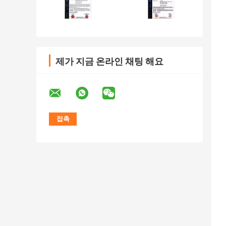
제가 지금 온라인 채팅 해요