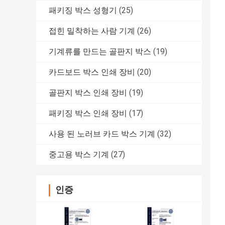
패키징 박스 성형기
(25)
접힌 밀착하는 사람 기계
(26)
기계류를 만드는 골판지 박스
(19)
카드보드 박스 인쇄 장비
(20)
골판지 박스 인쇄 장비
(19)
패키징 박스 인쇄 장비
(17)
사용 된 노러브 카드 박스 기계
(32)
중고용 박스 기계
(27)
인증