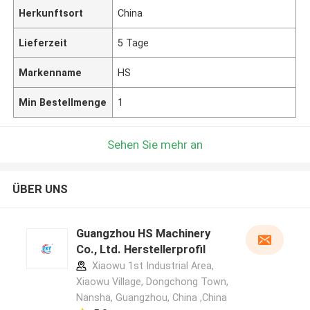
Herkunftsort
China
Lieferzeit
5 Tage
Markenname
HS
Min Bestellmenge
1
Sehen Sie mehr an
ÜBER UNS
Guangzhou HS Machinery
Co., Ltd. Herstellerprofil
Xiaowu 1st Industrial Area,
Xiaowu Village, Dongchong Town,
Nansha, Guangzhou, China ,China