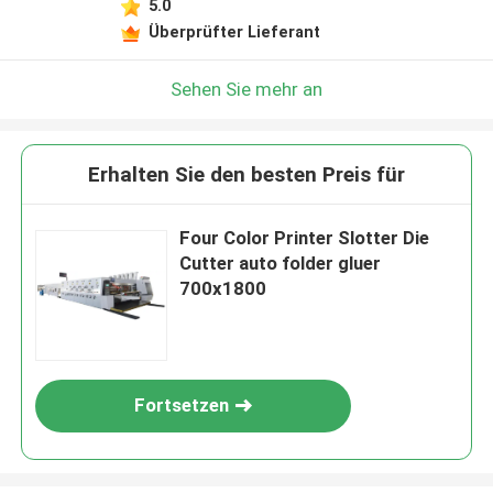
5.0
Überprüfter Lieferant
Sehen Sie mehr an
Erhalten Sie den besten Preis für
Four Color Printer Slotter Die
Cutter auto folder gluer
700x1800
Fortsetzen