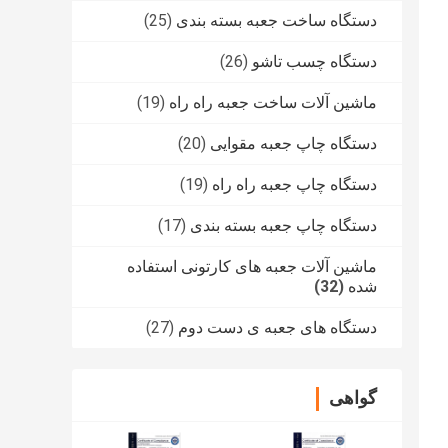
دستگاه ساخت جعبه بسته بندی
(25)
دستگاه چسب تاشو
(26)
ماشین آلات ساخت جعبه راه راه
(19)
دستگاه چاپ جعبه مقوایی
(20)
دستگاه چاپ جعبه راه راه
(19)
دستگاه چاپ جعبه بسته بندی
(17)
ماشین آلات جعبه های کارتونی استفاده
شده
(32)
دستگاه های جعبه ی دست دوم
(27)
گواهی