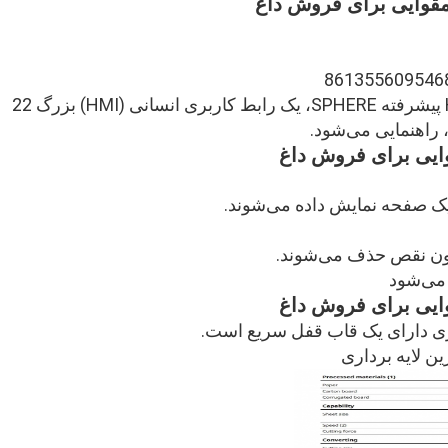
مقوایی برای فروش داغ
اپراتور از طریق فرآیند راه‌اندازی کار توسط HMI پیشرفته SPHERE، یک رابط کاربری انسانی (HMI) بزرگ 22
 راهنمایی می‌شود.
ایی برای فروش داغ
ر یک صفحه نمایش داده می‌شوند.
دون نقص حذف می‌شوند.
ز می‌شود
ایی برای فروش داغ
زی دارای یک قاب قفل سریع است.
ن لایه برداری