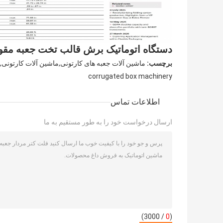
دستگاه اتوماتیک برش قالب تخت جعبه مقو
برچسب:
ماشین آلات جعبه های کارتونی,ماشین آلات کارتونی,م
corrugated box machinery
اطلاعات تماس
ارسال درخواست خود را به طور مستقیم به ما
/ 3000)
0
(